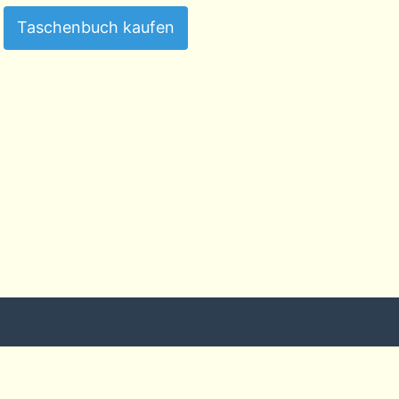
Taschenbuch kaufen