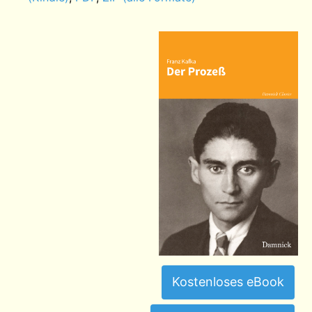
Kostenloses eBook